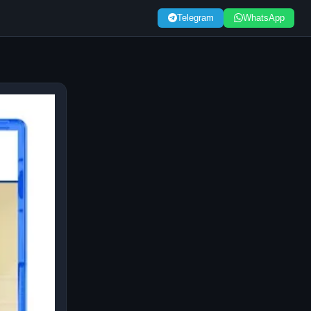
Telegram
WhatsApp