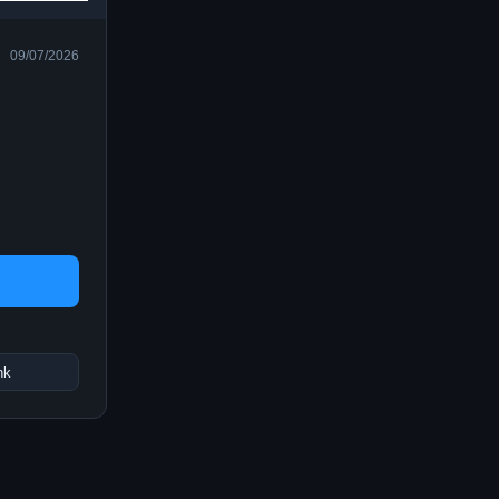
09/07/2026
nk